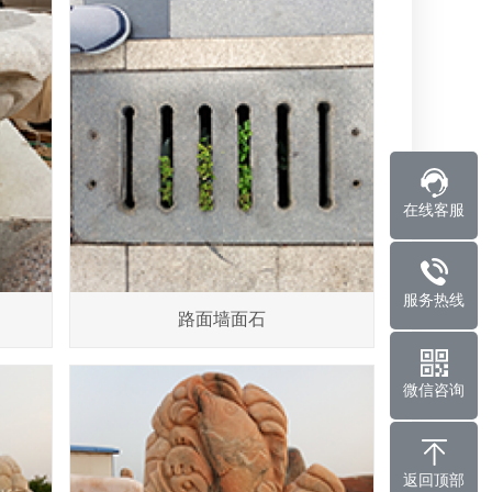
在线客服
服务热线
路面墙面石
微信咨询
返回顶部