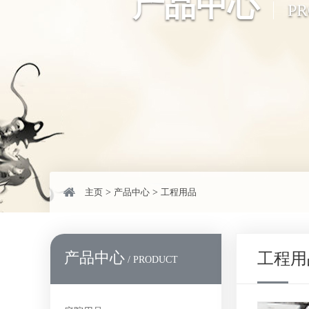
产品中心
P
主页
>
产品中心
>
工程用品
产品中心
工程用
/ PRODUCT