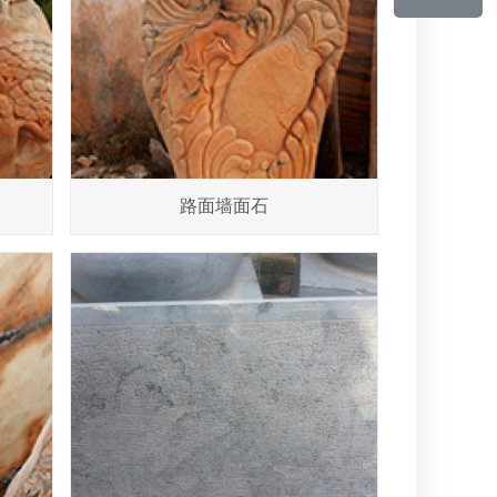
路面墙面石