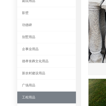
庭院用品
影壁
功德碑
别墅用品
企事业用品
德孝丧葬文化用品
新农村建设用品
广场用品
工程用品