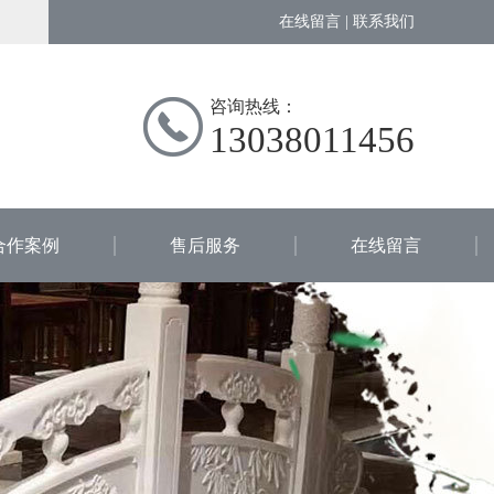
在线留言
|
联系我们
咨询热线：
13038011456
合作案例
售后服务
在线留言