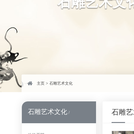
石雕艺术文
主页
>
石雕艺术文化
石雕艺术文化
石雕艺
/