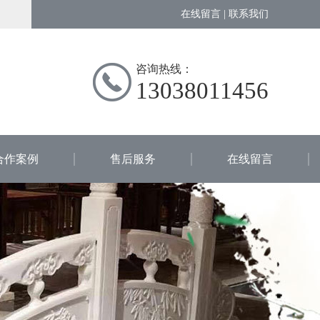
在线留言
|
联系我们
咨询热线：
13038011456
合作案例
售后服务
在线留言