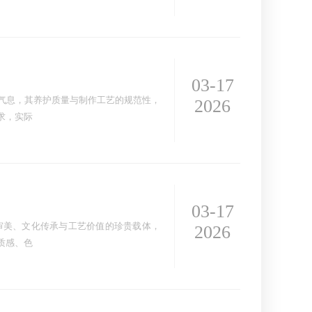
03-17
气息，其养护质量与制作工艺的规范性，
2026
求，实际
03-17
审美、文化传承与工艺价值的珍贵载体，
2026
质感、色