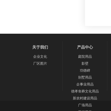
关于我们
产品中心
企业文化
庭院用品
厂区图片
影壁
功德碑
别墅用品
企事业用品
德孝丧葬文化用品
新农村建设用品
广场用品