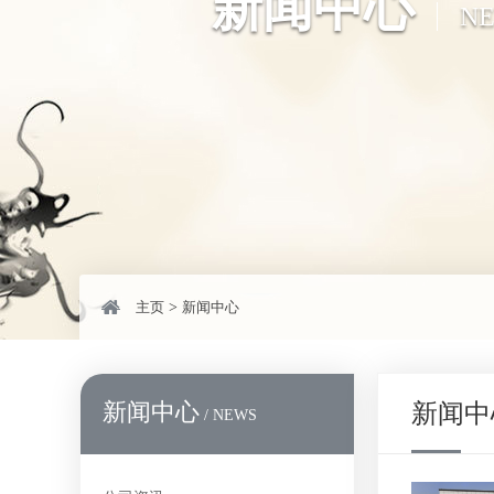
新闻中心
N
主页
>
新闻中心
新闻中心
新闻中
/ NEWS