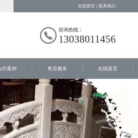
在线留言
|
联系我们
咨询热线：
13038011456
合作案例
售后服务
在线留言