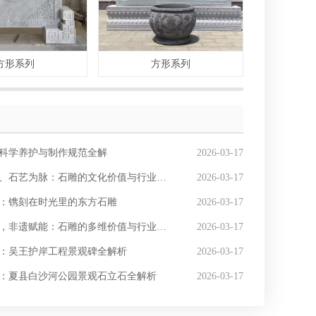
方形系列
方形系列
科学养护与制作规范全解
2026-03-17
、石艺为脉：石雕的文化价值与行业发展优势
2026-03-17
：镌刻在时光里的东方石雕
2026-03-17
非遗赋能：石雕的多维价值与行业价值深度解析
2026-03-17
：吴王护岸工程景观碑全解析
2026-03-17
：夏县白沙河公园景观石立石全解析
2026-03-17