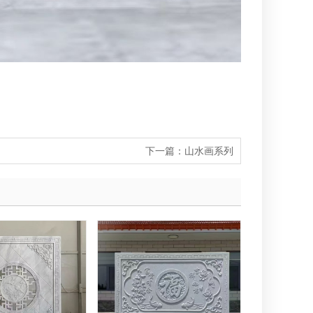
下一篇：
山水画系列