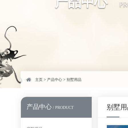
产品中心
P
主页
>
产品中心
>
别墅用品
产品中心
别墅用
/ PRODUCT