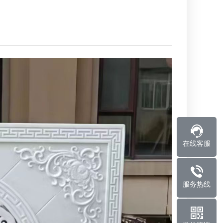
在线客服
服务热线