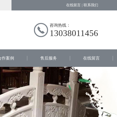
在线留言
|
联系我们
咨询热线：
13038011456
合作案例
售后服务
在线留言