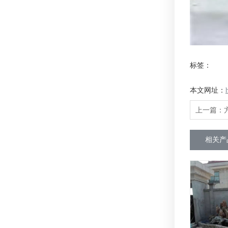
标签：
本文网址：
上一篇：
相关产