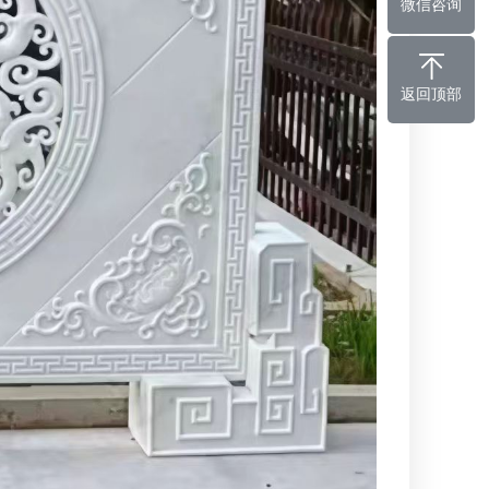
微信咨询
返回顶部