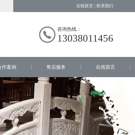
在线留言
|
联系我们
咨询热线：
13038011456
合作案例
售后服务
在线留言