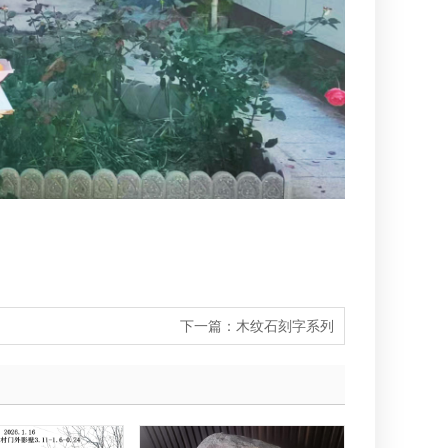
下一篇：
木纹石刻字系列