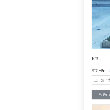
标签：
本文网址：
上一篇：
相关产