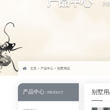
产品中心
P
主页
>
产品中心
>
别墅用品
产品中心
别墅用
/ PRODUCT