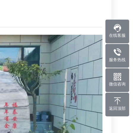
在线客服
服务热线
微信咨询
返回顶部