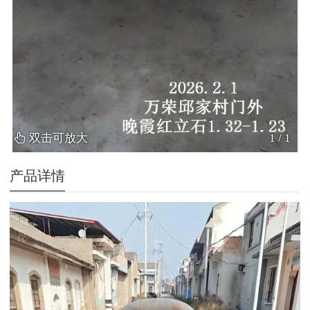
双击可放大
1
/
1
产品详情