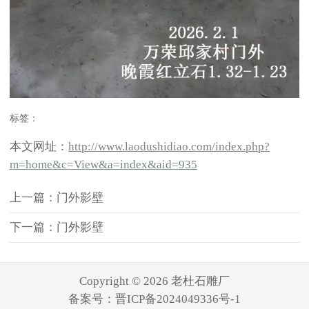
标签：
本文网址：
http://www.laodushidiao.com/index.php?
m=home&c=View&a=index&aid=935
上一篇：门外影壁
下一篇：门外影壁
Copyright © 2026 老杜石雕厂
备案号：
晋ICP备2024049336号-1